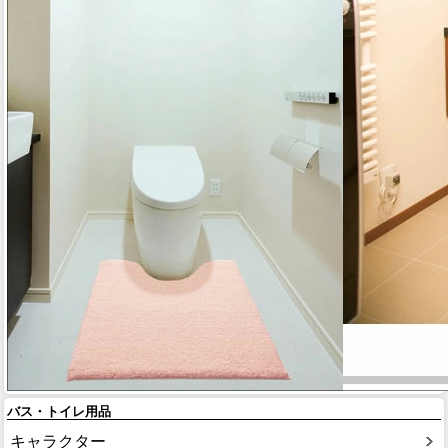
バス・トイレ用品
キャラクター