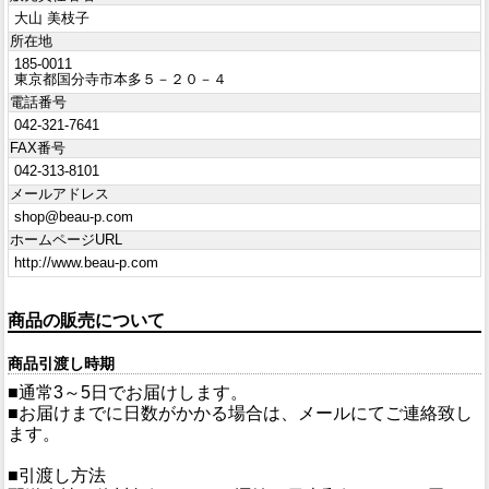
大山 美枝子
所在地
185-0011
東京都国分寺市本多５－２０－４
電話番号
042-321-7641
FAX番号
042-313-8101
メールアドレス
shop@beau-p.com
ホームページURL
http://www.beau-p.com
商品の販売について
商品引渡し時期
■通常3～5日でお届けします。
■お届けまでに日数がかかる場合は、メールにてご連絡致し
ます。
■引渡し方法