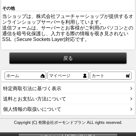
その他
当ショップは、株式会社フューチャーショップが提供するオ
ンラインショップサーバーを利用しています。
送信フォームは、サーバーとお客様がご利用のパソコンとの
通信を暗号化保護し、入力する際の情報を覗き見されない
SSL（Secure Sockets Layer)対応です。
ホーム
マイページ
カート
特定商取引法に基づく表示
送料とお支払い方法について
個人情報の取扱いについて
Copyright (C) 有限会社ボーモンドプラン ALL rights reserved.