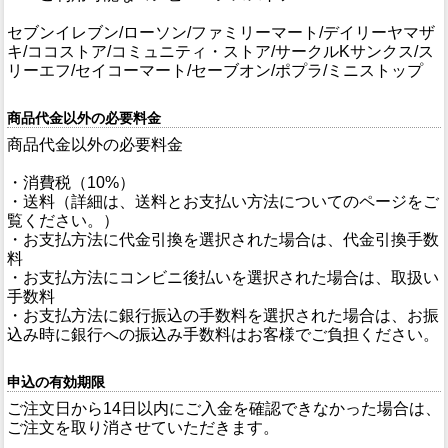
セブンイレブン/ローソン/ファミリーマート/デイリーヤマザ
キ/ココストア/コミュニティ・ストア/サークルKサンクス/ス
リーエフ/セイコーマート/セーブオン/ポプラ/ミニストップ
商品代金以外の必要料金
商品代金以外の必要料金
・消費税（10%）
・送料（詳細は、送料とお支払い方法についてのページをご
覧ください。）
・お支払方法に代金引換を選択された場合は、代金引換手数
料
・お支払方法にコンビニ後払いを選択された場合は、取扱い
手数料
・お支払方法に銀行振込の手数料を選択された場合は、お振
込み時に銀行への振込み手数料はお客様でご負担ください。
申込の有効期限
ご注文日から14日以内にご入金を確認できなかった場合は、
ご注文を取り消させていただきます。