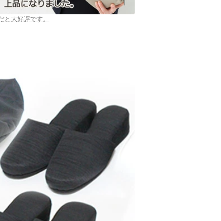
だと大好評です。