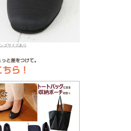
メンズサイズあり