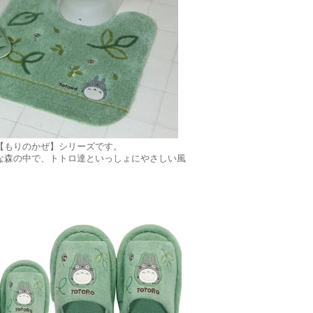
【もりのかぜ】シリーズです。
な森の中で、トトロ達といっしょにやさしい風