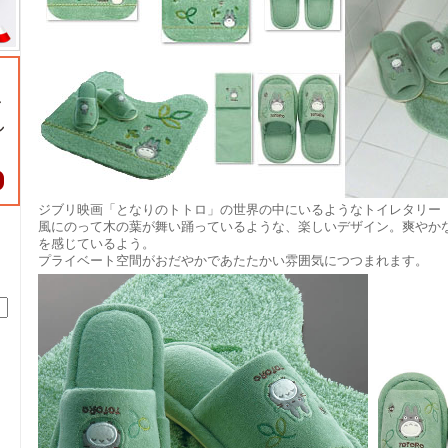
ジブリ映画「となりのトトロ」の世界の中にいるようなトイレタリー
風にのって木の葉が舞い踊っているような、楽しいデザイン。爽やか
を感じているよう。
プライベート空間がおだやかであたたかい雰囲気につつまれます。