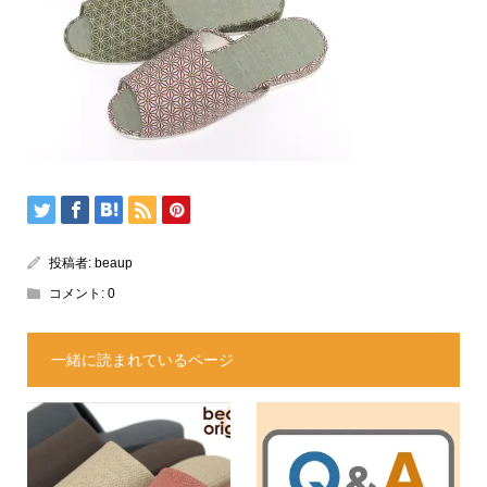
投稿者:
beaup
コメント:
0
一緒に読まれているページ