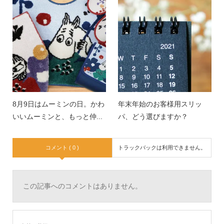
8月9日はムーミンの日。かわ
年末年始のお客様用スリッ
いいムーミンと、もっと仲...
パ、どう選びますか？
コメント ( 0 )
トラックバックは利用できません。
この記事へのコメントはありません。