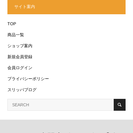
サイト案内
TOP
商品一覧
ショップ案内
新規会員登録
会員ログイン
プライバシーポリシー
スリッパブログ