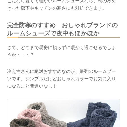
こんな可愛くて暖かいルームシューズなら、朝の冷え
きった廊下やキッチンの寒さにも対抗できます。
完全防寒のすすめ おしゃれブランドの
ルームシューズで夜中もほかほか
さて、どこまで暖房に頼らずに暖かく過ごせるでしょ
うか・・・？
冷え性さんに絶対おすすめなのが、最強のルームブー
ツです。シンプルだけどおしゃれカラーでお気に入り
になること間違いなし！