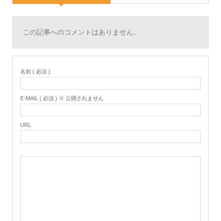
この記事へのコメントはありません。
名前 ( 必須 )
E-MAIL ( 必須 ) ※ 公開されません
URL