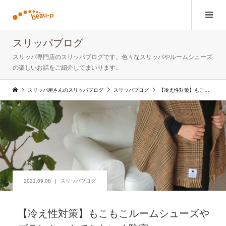
スリッパブログ
スリッパ専門店のスリッパブログです。色々なスリッパやルームシューズ
の楽しいお話をご紹介してまいります。
スリッパ屋さんのスリッパブログ
スリッパブログ
【冷え性対策】もこもこルームシューズやブランケットでかわいく防寒
2021.09.08
スリッパブログ
【冷え性対策】もこもこルームシューズや