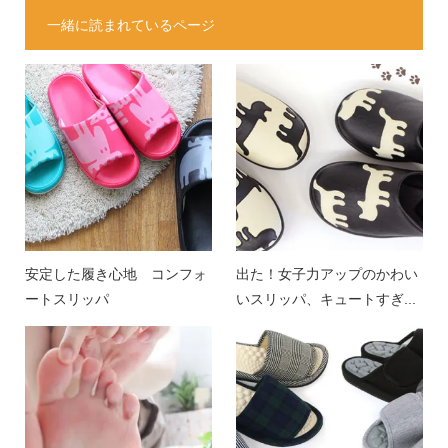
一緒に読まれているページ
安定した履き心地 コンフォ
出た！女子力アップのかわい
ートスリッパ
いスリッパ、キュートすぎ...