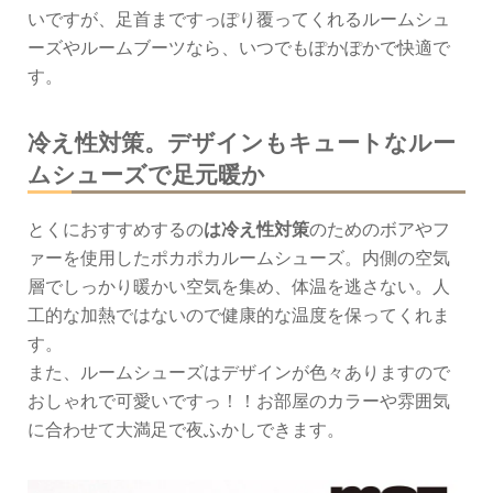
いですが、足首まですっぽり覆ってくれるルームシュ
ーズやルームブーツなら、いつでもぽかぽかで快適で
す。
冷え性対策。デザインもキュートなルー
ムシューズで足元暖か
とくにおすすめするの
は冷え性対策
のためのボアやフ
ァーを使用したポカポカルームシューズ。内側の空気
層でしっかり暖かい空気を集め、体温を逃さない。人
工的な加熱ではないので健康的な温度を保ってくれま
す。
また、ルームシューズはデザインが色々ありますので
おしゃれで可愛いですっ！！お部屋のカラーや雰囲気
に合わせて大満足で夜ふかしできます。