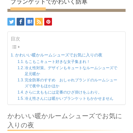
ブランケットでかわいく防寒
目次
かわいい暖かルームシューズでお気に入りの夜
もこもこキュート好きな女子集まれ！
冷え性対策。デザインもキュートなルームシューズで
足元暖か
完全防寒のすすめ おしゃれブランドのルームシュー
ズで夜中もほかほか
さらに太ももには定番のひざ掛けをふわり。
冷え性さんには暖かいブランケットもかかせません
かわいい暖かルームシューズでお気に
入りの夜