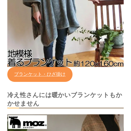
ブランケット・ひざ掛け
冷え性さんには暖かいブランケットもか
かせません