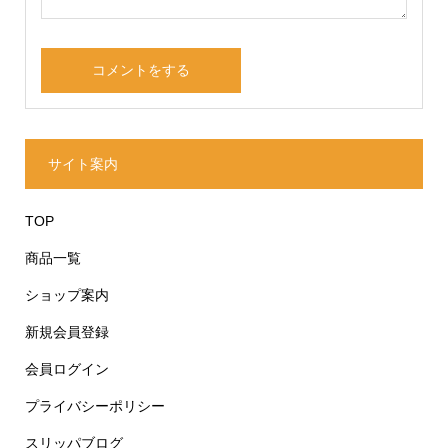
サイト案内
TOP
商品一覧
ショップ案内
新規会員登録
会員ログイン
プライバシーポリシー
スリッパブログ