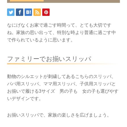
なにげなくお家で過ごす時間って、とても大切です
ね。家族の思い出って、特別な時より普通に過ごす中
で作られているように思います。
ファミリーでお揃いスリッパ
動物のシルエットが刺繍してあるこちらのスリッパ、
パパ用スリッパ、ママ用スリッパ、子供用スリッパと
お揃いで履ける3サイズ 男の子も 女の子も選びやす
いデザインです。
お揃いスリッパで、家族の楽しさを広げましょう。