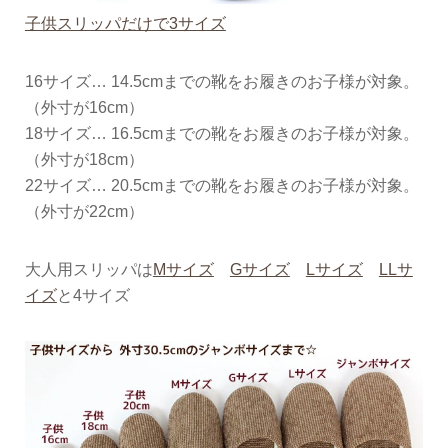
子供スリッパだけで3サイズ
16サイズ… 14.5cmまでの靴をお履きのお子様が対象。
（外寸が16cm）
18サイズ… 16.5cmまでの靴をお履きのお子様が対象。
（外寸が18cm）
22サイズ… 20.5cmまでの靴をお履きのお子様が対象。
（外寸が22cm）
大人用スリッパは
Mサイズ
Gサイズ
Lサイズ
LLサ
イズ
と4サイズ