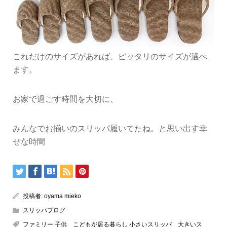
これだけのサイズがあれば、ピッタリのサイズが選べ
ます。
お家で過ごす時間を大切に、
みんなでお揃いのスリッパ履いてたね。と思い出す幸
せな時間
投稿者:
oyama mieko
スリッパブログ
ファミリー 子供 こどもが居る暮らし 小さいスリッパ 大きいス