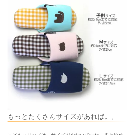
もっとたくさんサイズがあれば。。