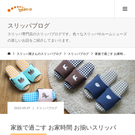
スリッパブログ
スリッパ専門店のスリッパブログです。色々なスリッパやルームシューズ
の楽しいお話をご紹介してまいります。
スリッパ屋さんのスリッパブログ
スリッパブログ
家族で過ごす お家時間 お揃いスリッパ
2022.05.07
スリッパブログ
家族で過ごす お家時間 お揃いスリッパ