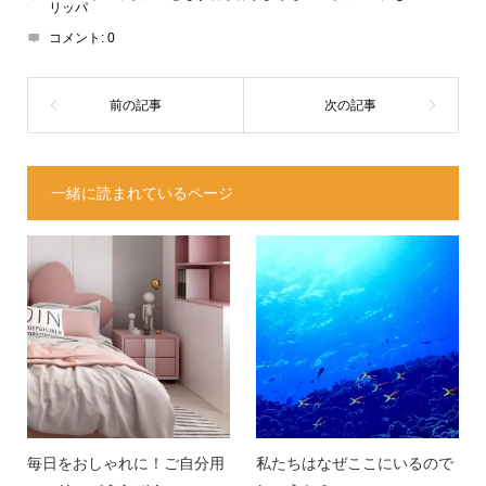
リッパ
コメント:
0
一緒に読まれているページ
毎日をおしゃれに！ご自分用
私たちはなぜここにいるので