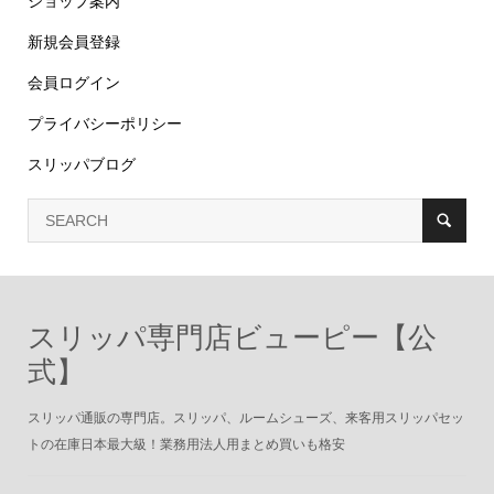
ショップ案内
新規会員登録
会員ログイン
プライバシーポリシー
スリッパブログ
スリッパ専門店ビューピー【公
式】
スリッパ通販の専門店。スリッパ、ルームシューズ、来客用スリッパセッ
トの在庫日本最大級！業務用法人用まとめ買いも格安