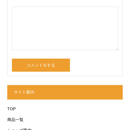
サイト案内
TOP
商品一覧