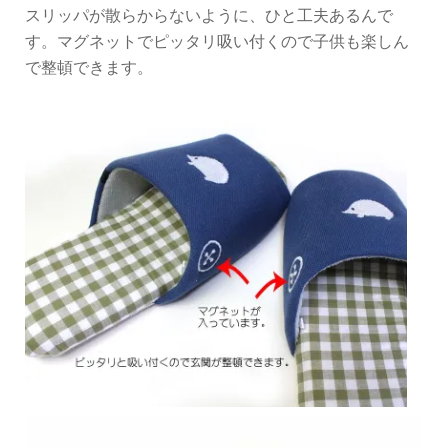
スリッパが散らからないように、ひと工夫あるんで
す。マグネットでピッタリ吸い付くので子供も楽しん
で整頓できます。