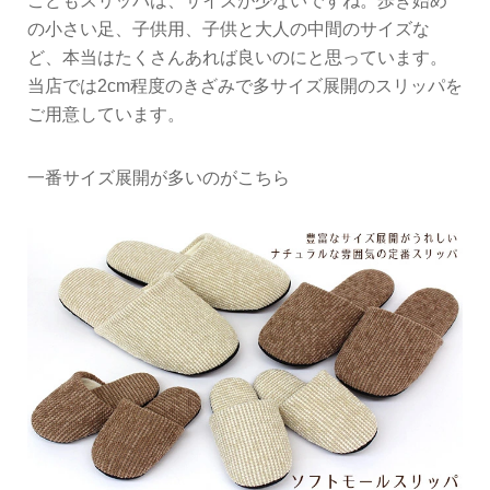
こどもスリッパは、サイズが少ないですね。歩き始め
の小さい足、子供用、子供と大人の中間のサイズな
ど、本当はたくさんあれば良いのにと思っています。
当店では2cm程度のきざみで多サイズ展開のスリッパを
ご用意しています。
一番サイズ展開が多いのがこちら