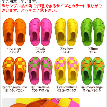
でご用意しています。
※サンプル品の為 ご用意できるサイズとカラーに限りがご
ざいます。どうぞご了承下さい。