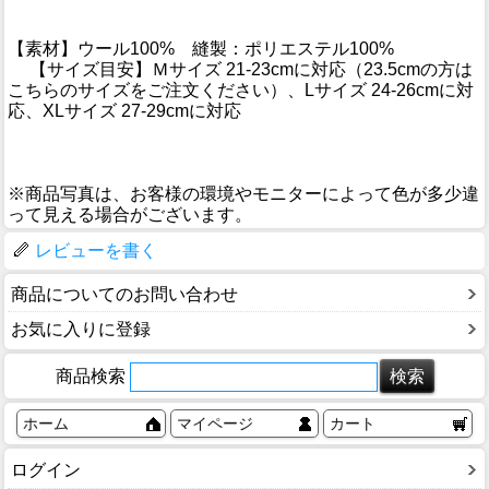
【素材】ウール100% 縫製：ポリエステル100%
【サイズ目安】Ｍサイズ 21-23cmに対応（23.5cmの方は
こちらのサイズをご注文ください）、Lサイズ 24-26cmに対
応、XLサイズ 27-29cmに対応
※商品写真は、お客様の環境やモニターによって色が多少違
って見える場合がございます。
レビューを書く
商品についてのお問い合わせ
お気に入りに登録
商品検索
ホーム
マイページ
カート
ログイン