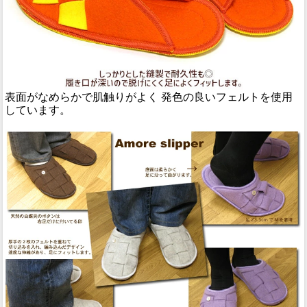
表面がなめらかで肌触りがよく 発色の良いフェルトを使用
しています。