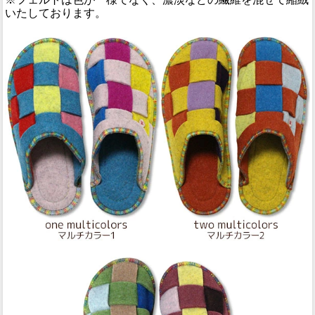
いたしております。