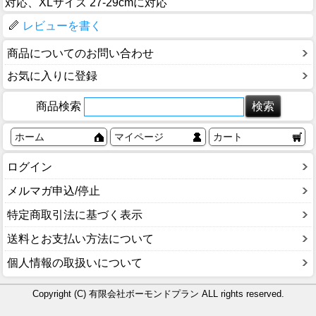
対応、XLサイズ 27-29cmに対応
レビューを書く
商品についてのお問い合わせ
お気に入りに登録
商品検索
ホーム
マイページ
カート
ログイン
メルマガ申込/停止
特定商取引法に基づく表示
送料とお支払い方法について
個人情報の取扱いについて
Copyright (C) 有限会社ボーモンドプラン ALL rights reserved.