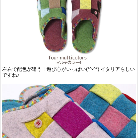
左右で配色が違う！遊び心がいっぱい(*^-^*) イタリアらしい
ですね♪