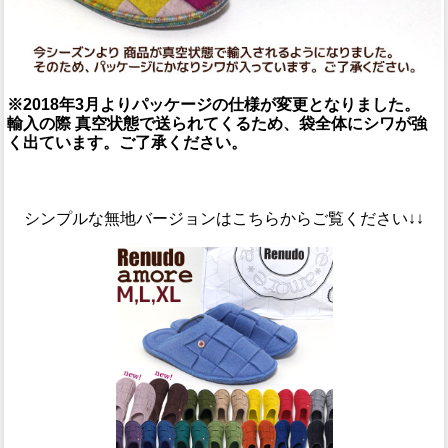
※2018年3月よりパッケージの仕様が変更となりました。
輸入の際 真空状態で送られてくるため、袋全体にシワが強
く出ています。ご了承ください。
シンプルな無地バージョンはこちらからご覧ください↓↓