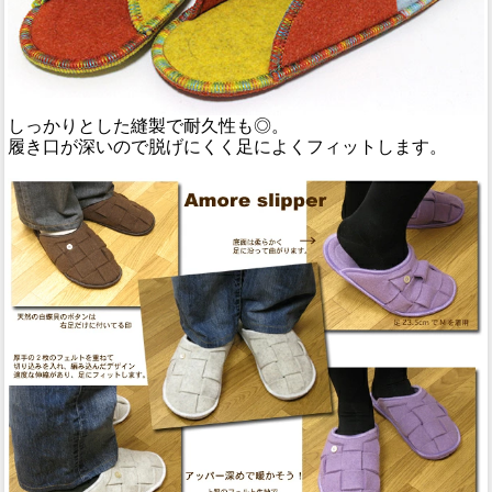
しっかりとした縫製で耐久性も◎。
履き口が深いので脱げにくく足によくフィットします。