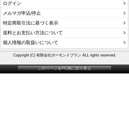
ログイン
メルマガ申込/停止
特定商取引法に基づく表示
送料とお支払い方法について
個人情報の取扱いについて
Copyright (C) 有限会社ボーモンドプラン ALL rights reserved.
このページをPC用に切り替え