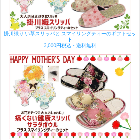
掛川織り い草スリッパと スマイリングティーのギフトセッ
ト
3,000円税込・送料無料