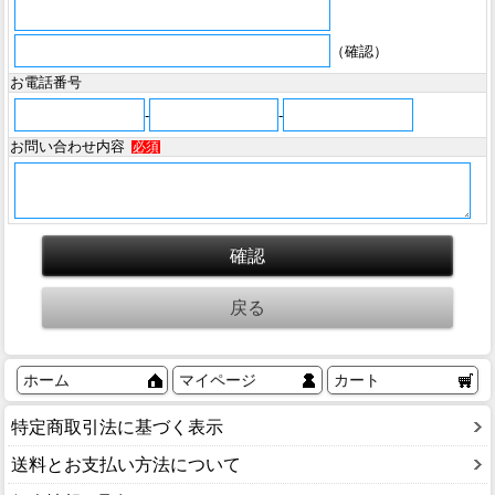
（確認）
お電話番号
-
-
お問い合わせ内容
必須
ホーム
マイページ
カート
特定商取引法に基づく表示
送料とお支払い方法について