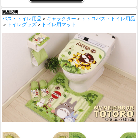
商品説明
バス・トイレ用品
＞
キャラクター
＞
トトロ
バス・トイレ用品
＞
トイレグッズ
＞
トイレ用マット