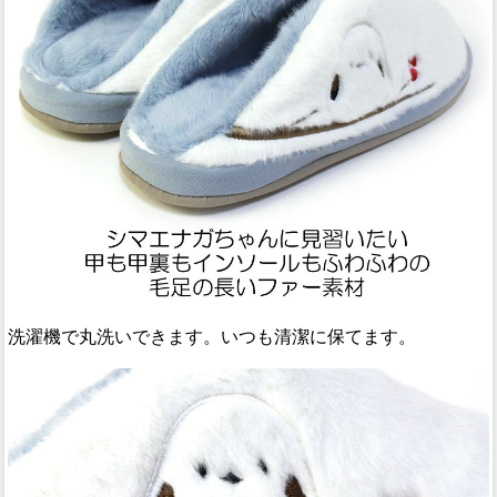
洗濯機で丸洗いできます。いつも清潔に保てます。