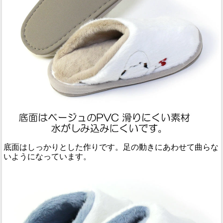
底面はしっかりとした作りです。足の動きにあわせて曲らな
いようになっています。