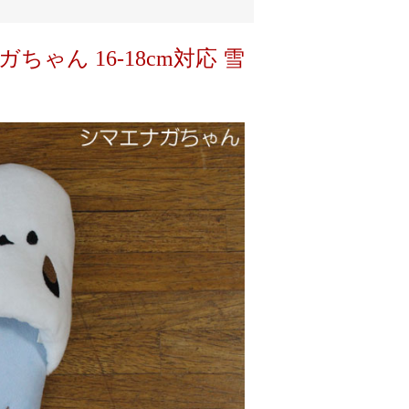
ちゃん 16-18cm対応 雪