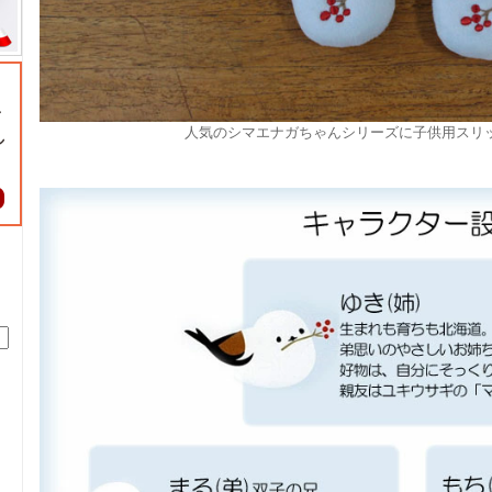
人気のシマエナガちゃんシリーズに子供用スリ