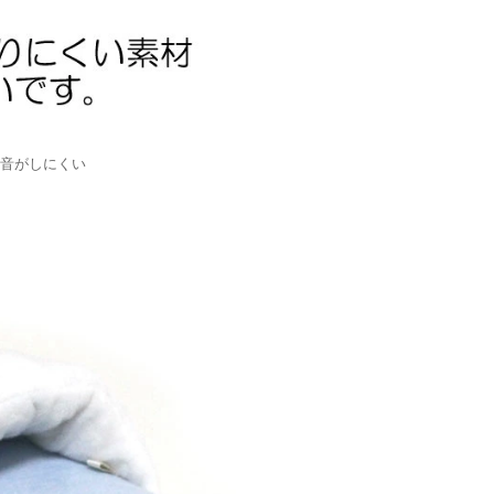
音がしにくい