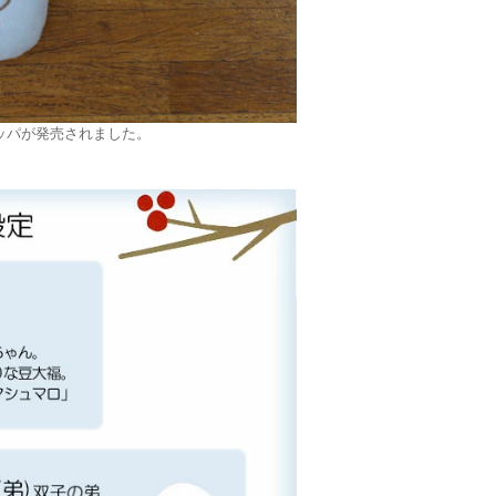
ッパが発売されました。