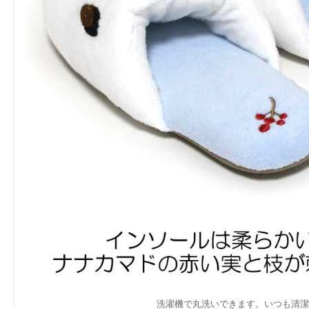
洗濯機で丸洗いできます。いつも清潔