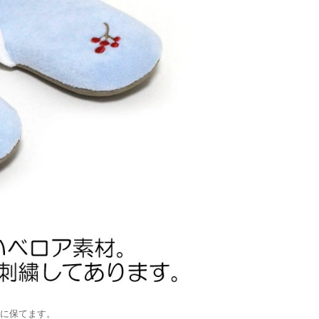
に保てます。