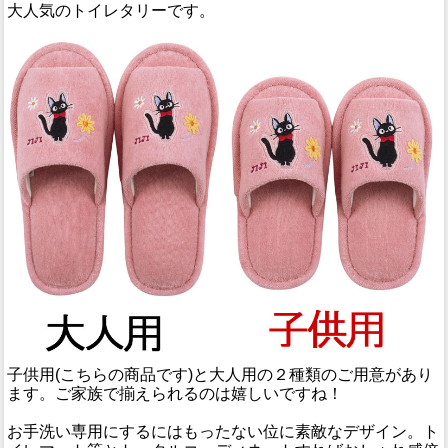
大人気のトイレタリーです。
子供用(こちらの商品です)と大人用の２種類のご用意があり
ます。ご家族で揃えられるのは嬉しいですね！
お手洗い専用にするにはもったない位に素敵なデザイン。ト