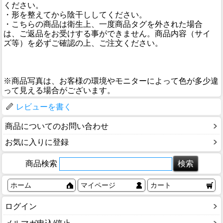
ください。
・形を整えてから陰干ししてください。
・こちらの商品は衛生上、一度商品タグを外された場合
は、ご返品をお受けする事ができません。商品内容（サイ
ズ等）を必ずご確認の上、ご注文ください。
※商品写真は、お客様の環境やモニターによって色が多少違
って見える場合がございます。
レビューを書く
商品についてのお問い合わせ
お気に入りに登録
商品検索
ホーム
マイページ
カート
ログイン