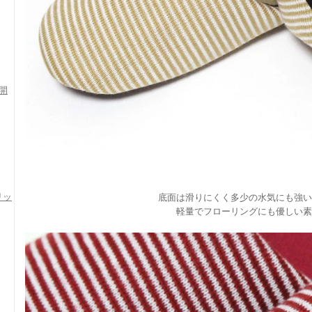
開
リッ
底面は滑りにくく多少の水気にも強い
軽量でフローリングにも優しい素