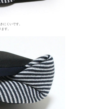
きにくいです。
ります。