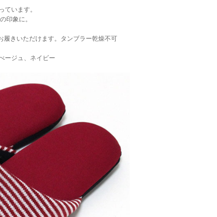
っています。
の印象に。
お履きいただけます。タンブラー乾燥不可
べージュ、ネイビー