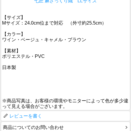
七匠 麻ざっくり織 LLサイズ
【サイズ】
Mサイズ：24.0cm位まで対応 （外寸約25.5cm）
【カラー】
ワイン・ベージュ・キャメル・ブラウン
【素材】
ポリエステル・PVC
日本製
※商品写真は、お客様の環境やモニターによって色が多少違
って見える場合がございます。
レビューを書く
商品についてのお問い合わせ