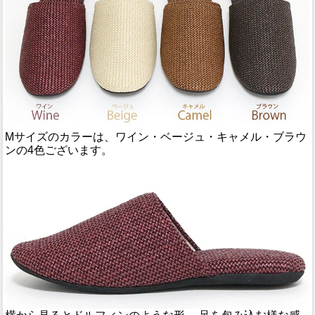
Mサイズのカラーは、ワイン・ベージュ・キャメル・ブラウ
ンの4色ございます。