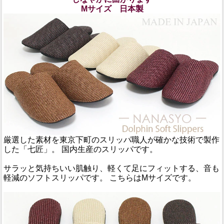
Mサイズ 日本製
厳選した素材を東京下町のスリッパ職人が確かな技術で製作
した「七匠」。 国内生産のスリッパです。
サラッと気持ちいい肌触り、軽くて足にフィットする、音も
軽減のソフトスリッパです。 こちらはMサイズです。