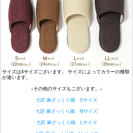
サイズは4サイズございます。 サイズによってカラーの種類
が違います。
↓その他のサイズもございます。↓
七匠 麻ざっくり織 Sサイズ
七匠 麻ざっくり織 Mサイズ
七匠 麻ざっくり織 Lサイズ