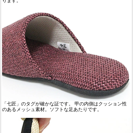
ります。
「七匠」のタグが確かな証です。 甲の内側はクッション性
のあるメッシュ素材。ソフトな足あたりです。