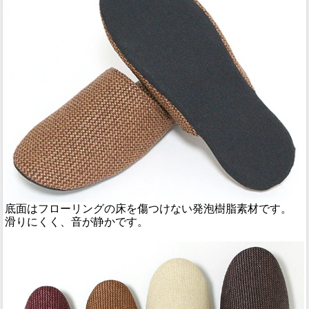
底面はフローリングの床を傷つけない発泡樹脂素材です。
滑りにくく、音が静かです。