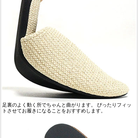
足裏のよく動く所でちゃんと曲がります。 ぴったりフィッ
トさせてお履きになることをおすすめします。