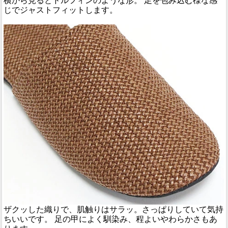
横から見るとドルフィンのような形。 足を包み込む様な感
じでジャストフィットします。
ザクッした織りで、肌触りはサラッ。さっぱりしていて気持
ちいいです。 足の甲によく馴染み、程よいやわらかさもあ