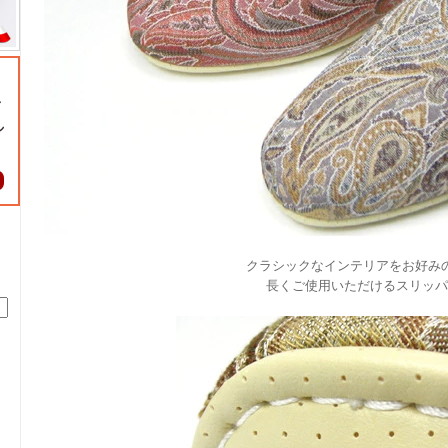
クラシックなインテリアをお好み
長くご使用いただけるスリッパ