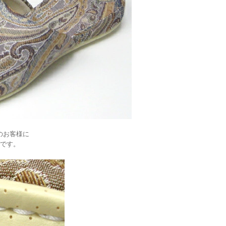
のお客様に
です。