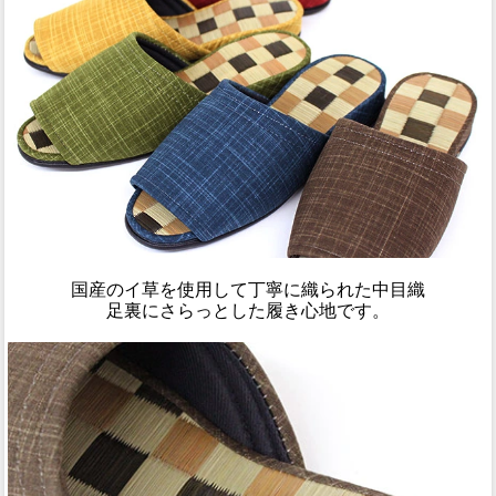
国産のイ草を使用して丁寧に織られた中目織
足裏にさらっとした履き心地です。