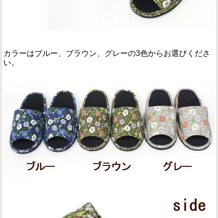
カラーはブルー、ブラウン、グレーの3色からお選びくださ
い。