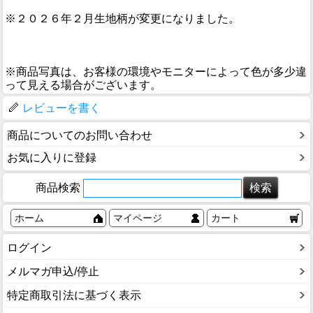
※２０２６年２月生地柄が変更になりました。
※商品写真は、お客様の環境やモニターによって色が多少違
って見える場合がございます。
レビューを書く
商品についてのお問い合わせ
お気に入りに登録
商品検索
ホーム
マイページ
カート
ログイン
メルマガ申込/停止
特定商取引法に基づく表示