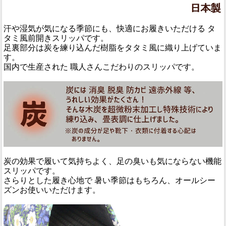
汗や湿気が気になる季節にも、快適にお履きいただける タ
タミ風前開きスリッパです。
足裏部分は炭を練り込んだ樹脂をタタミ風に織り上げていま
す。
国内で生産された 職人さんこだわりのスリッパです。
炭の効果で履いて気持ちよく、足の臭いも気にならない機能
スリッパです。
さらりとした履き心地で 暑い季節はもちろん、オールシー
ズンお使いいただけます。