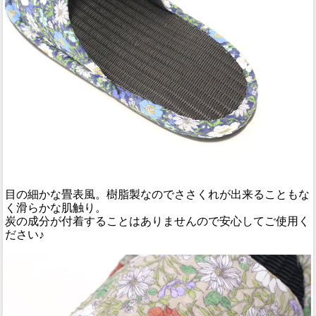
目の細かな畳表風。樹脂製なのでささくれが出来ることもな
く滑らかな肌触り。
炭の成分が付着することはありませんので安心してご使用く
ださい♪