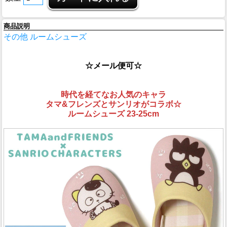
商品説明
その他 ルームシューズ
☆メール便可☆
時代を経てなお人気のキャラ
タマ&フレンズとサンリオがコラボ☆
ルームシューズ 23-25cm