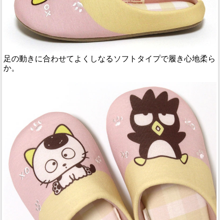
足の動きに合わせてよくしなるソフトタイプで履き心地柔ら
か。