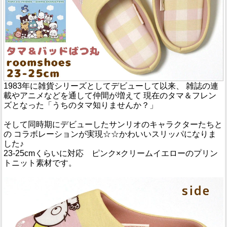
1983年に雑貨シリーズとしてデビューして以来、 雑誌の連
載やアニメなどを通して仲間が増えて 現在のタマ＆フレン
ズとなった「うちのタマ知りませんか？」
そして同時期にデビューしたサンリオのキャラクターたちと
の コラボレーションが実現☆☆かわいいスリッパになりま
した♪
23-25cmくらいに対応 ピンク×クリームイエローのプリン
トニット素材です。