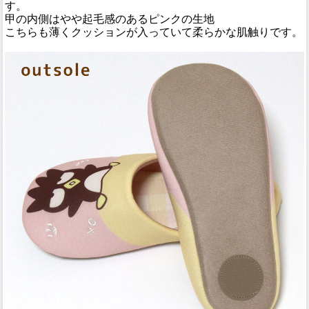
す。
甲の内側はやや起毛感のあるピンクの生地
こちらも薄くクッションが入っていて柔らかな肌触りです。