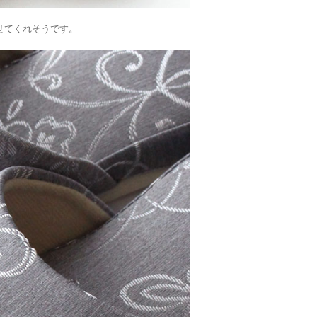
せてくれそうです。