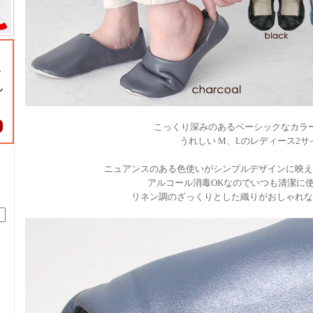
こっくり深みのあるベーシックなカラ
うれしい M、Lのレディース2サ
ニュアンスのある色使いがシンプルデザインに映え
アルコール消毒OKなのでいつも清潔に
リネン調のざっくりとした織りがおしゃれな