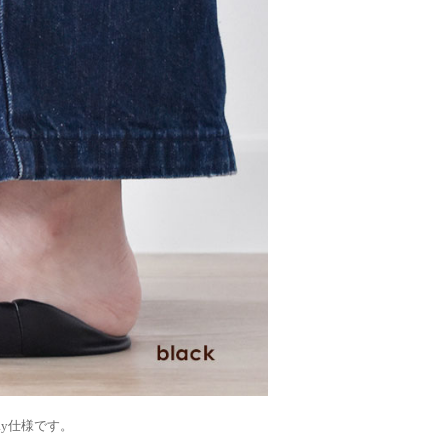
ay仕様です。