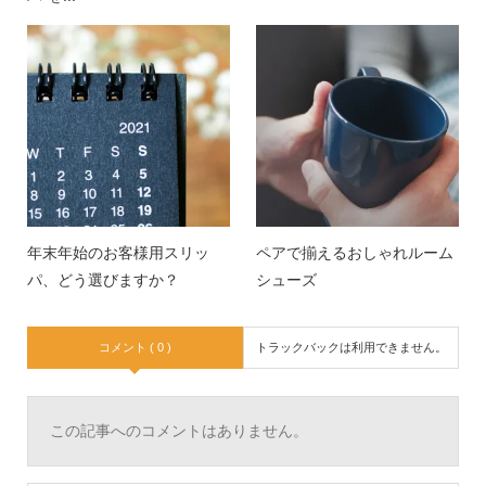
年末年始のお客様用スリッ
ペアで揃えるおしゃれルーム
パ、どう選びますか？
シューズ
コメント ( 0 )
トラックバックは利用できません。
この記事へのコメントはありません。