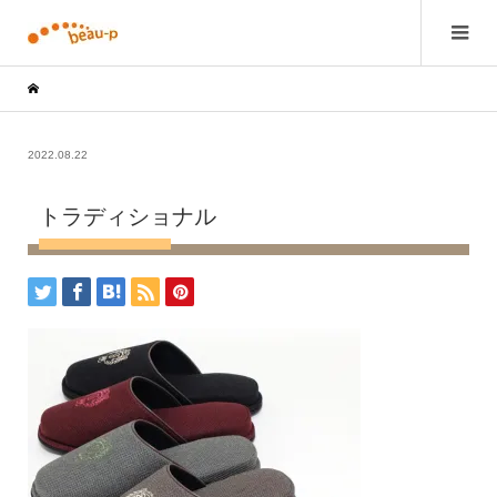
2022.08.22
トラディショナル