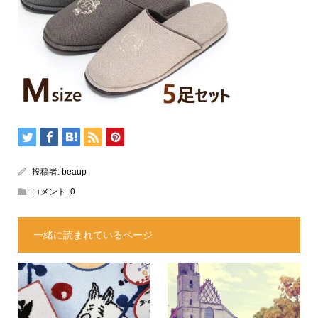
投稿者:
beaup
コメント:
0
一緒に読まれているページ