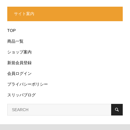
サイト案内
TOP
商品一覧
ショップ案内
新規会員登録
会員ログイン
プライバシーポリシー
スリッパブログ