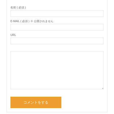
名前 ( 必須 )
E-MAIL ( 必須 ) ※ 公開されません
URL