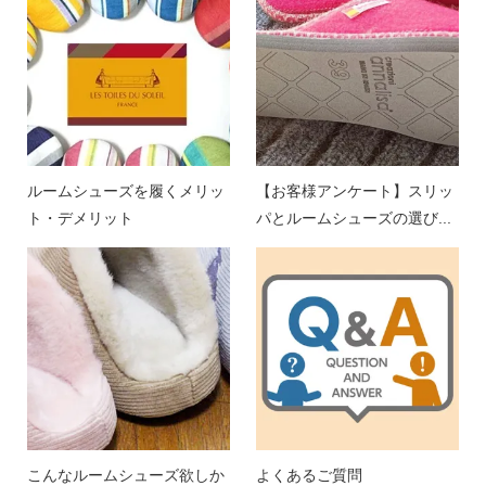
ルームシューズを履くメリッ
【お客様アンケート】スリッ
ト・デメリット
パとルームシューズの選び...
こんなルームシューズ欲しか
よくあるご質問