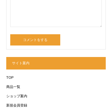
サイト案内
TOP
商品一覧
ショップ案内
新規会員登録