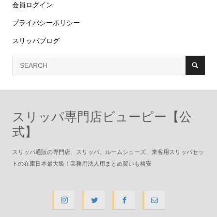
会員ログイン
プライバシーポリシー
スリッパブログ
スリッパ専門店ビューピー【公
式】
スリッパ通販の専門店。スリッパ、ルームシューズ、来客用スリッパセッ
トの在庫日本最大級！業務用法人用まとめ買いも格安