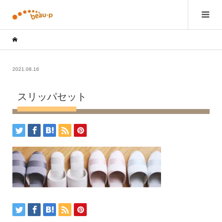
2021.08.16
スリッパセット