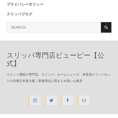
プライバシーポリシー
スリッパブログ
スリッパ専門店ビューピー【公
式】
スリッパ通販の専門店。スリッパ、ルームシューズ、来客用スリッパセッ
トの在庫日本最大級！業務用法人用まとめ買いも格安