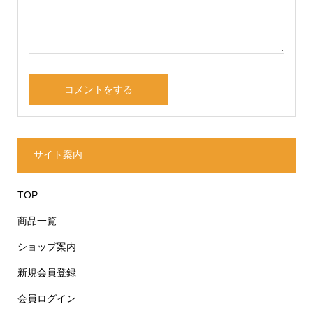
サイト案内
TOP
商品一覧
ショップ案内
新規会員登録
会員ログイン