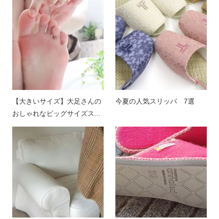
【大きいサイズ】大足さんの
今夏の人気スリッパ 7選
おしゃれなビッグサイズス...