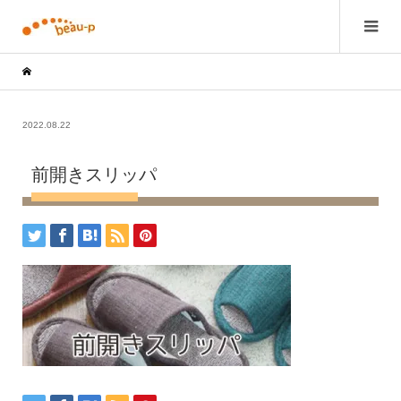
2022.08.22
前開きスリッパ