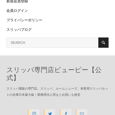
新規会員登録
会員ログイン
プライバシーポリシー
スリッパブログ
スリッパ専門店ビューピー【公
式】
スリッパ通販の専門店。スリッパ、ルームシューズ、来客用スリッパセッ
トの在庫日本最大級！業務用法人用まとめ買いも格安