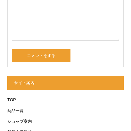
サイト案内
TOP
商品一覧
ショップ案内