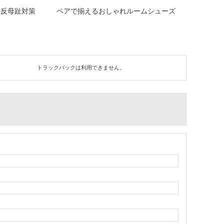
外反母趾対策
ペアで揃えるおしゃれルームシューズ
トラックバックは利用できません。