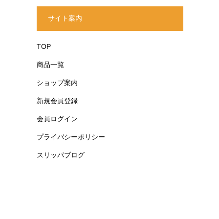
サイト案内
TOP
商品一覧
ショップ案内
新規会員登録
会員ログイン
プライバシーポリシー
スリッパブログ