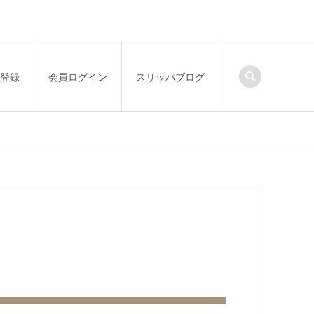
登録
会員ログイン
スリッパブログ