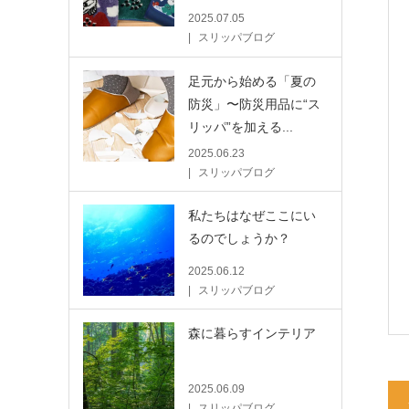
2025.07.05
スリッパブログ
足元から始める「夏の
防災」〜防災用品に“ス
リッパ”を加える...
2025.06.23
スリッパブログ
私たちはなぜここにい
るのでしょうか？
2025.06.12
スリッパブログ
森に暮らすインテリア
2025.06.09
スリッパブログ