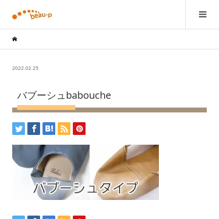
2022.02.25
バブーシュbabouche