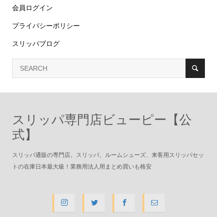
会員ログイン
プライバシーポリシー
スリッパブログ
スリッパ専門店ビューピー【公
式】
スリッパ通販の専門店。スリッパ、ルームシューズ、来客用スリッパセッ
トの在庫日本最大級！業務用法人用まとめ買いも格安