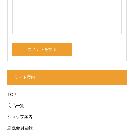
サイト案内
TOP
商品一覧
ショップ案内
新規会員登録