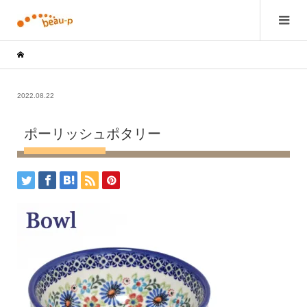
2022.08.22
ポーリッシュポタリー