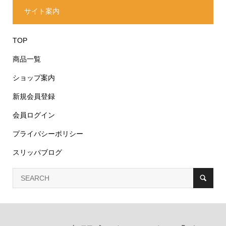
サイト案内
TOP
商品一覧
ショップ案内
新規会員登録
会員ログイン
プライバシーポリシー
スリッパブログ