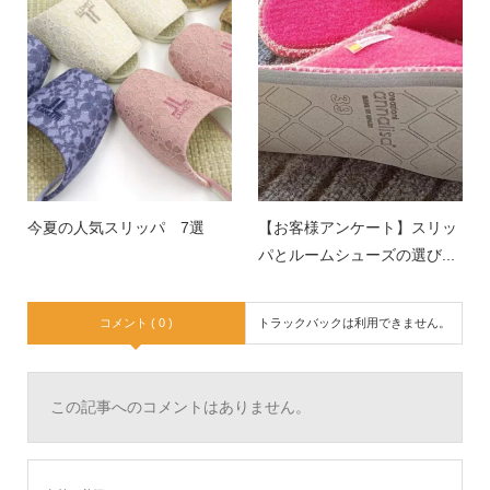
今夏の人気スリッパ 7選
【お客様アンケート】スリッ
パとルームシューズの選び...
コメント ( 0 )
トラックバックは利用できません。
この記事へのコメントはありません。