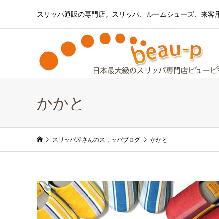
スリッパ通販の専門店。スリッパ、ルームシューズ、来客
かかと
スリッパ屋さんのスリッパブログ
かかと