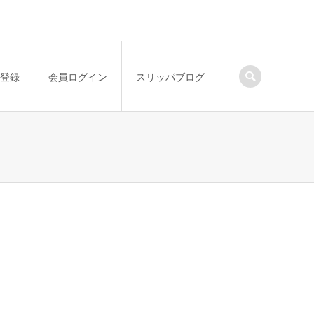
登録
会員ログイン
スリッパブログ