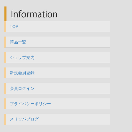
TOP
商品一覧
ショップ案内
新規会員登録
会員ログイン
プライバシーポリシー
スリッパブログ