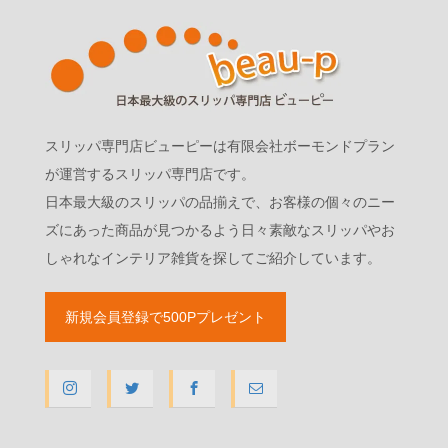
スリッパ専門店ビューピーは有限会社ボーモンドプラン
が運営するスリッパ専門店です。
日本最大級のスリッパの品揃えで、お客様の個々のニー
ズにあった商品が見つかるよう日々素敵なスリッパやお
しゃれなインテリア雑貨を探してご紹介しています。
新規会員登録で500Pプレゼント