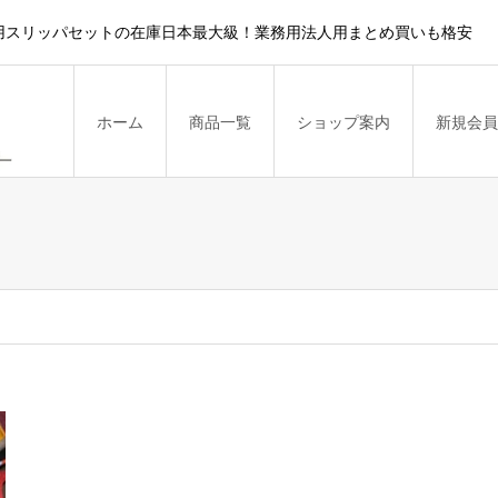
用スリッパセットの在庫日本最大級！業務用法人用まとめ買いも格安
ホーム
商品一覧
ショップ案内
新規会員