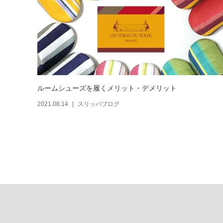
ルームシューズを履くメリット・デメリット
2021.08.14
スリッパブログ